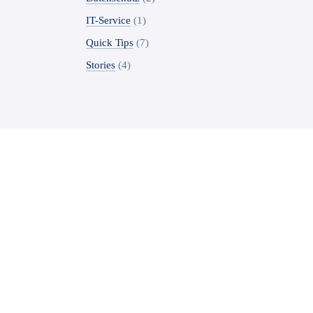
IT-Service
(1)
Quick Tips
(7)
Stories
(4)