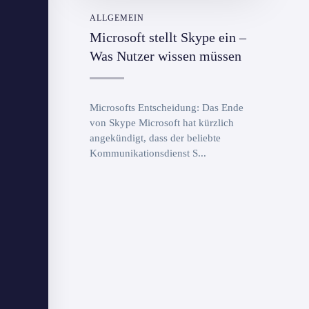
ALLGEMEIN
Microsoft stellt Skype ein –
Was Nutzer wissen müssen
Microsofts Entscheidung: Das Ende
von Skype Microsoft hat kürzlich
angekündigt, dass der beliebte
Kommunikationsdienst S...