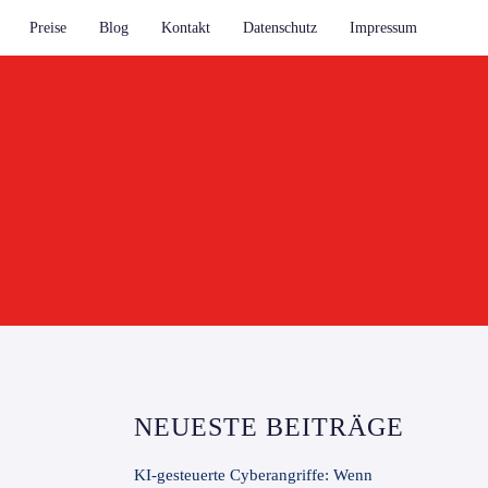
Preise
Blog
Kontakt
Datenschutz
Impressum
NEUESTE BEITRÄGE
KI-gesteuerte Cyberangriffe: Wenn