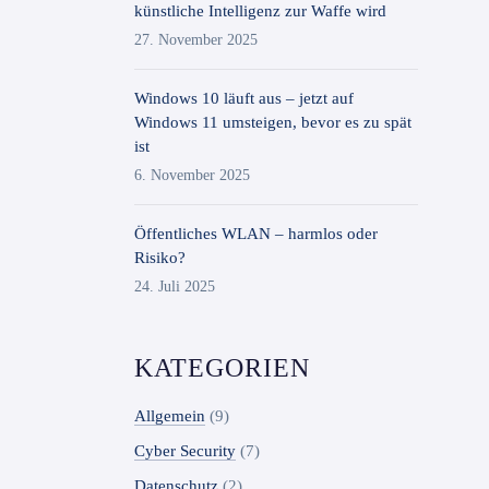
künstliche Intelligenz zur Waffe wird
27. November 2025
Windows 10 läuft aus – jetzt auf
Windows 11 umsteigen, bevor es zu spät
ist
6. November 2025
Öffentliches WLAN – harmlos oder
Risiko?
24. Juli 2025
KATEGORIEN
Allgemein
(9)
Cyber Security
(7)
Datenschutz
(2)