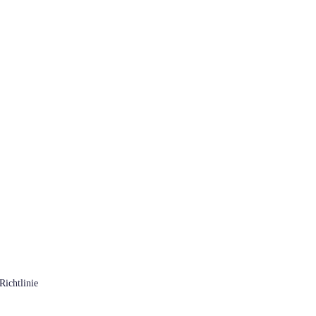
Richtlinie