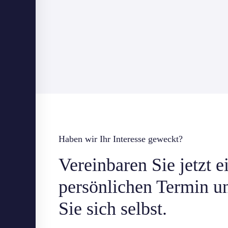
Haben wir Ihr Interesse geweckt?
Vereinbaren Sie jetzt e
persönlichen Termin u
Sie sich selbst.