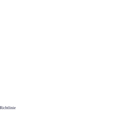
Richtlinie