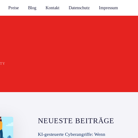
Preise
Blog
Kontakt
Datenschutz
Impressum
ITY
NEUESTE BEITRÄGE
KI-gesteuerte Cyberangriffe: Wenn