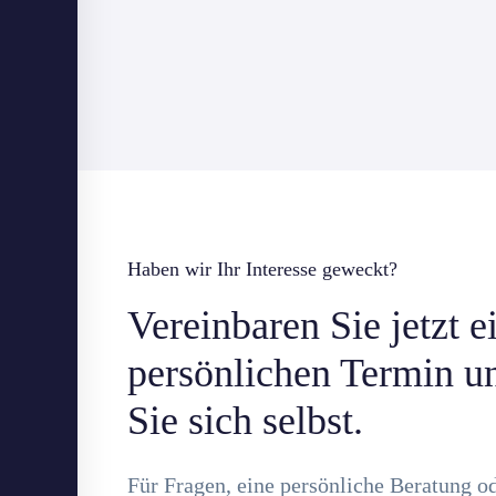
Haben wir Ihr Interesse geweckt?
Vereinbaren Sie jetzt e
persönlichen Termin u
Sie sich selbst.
Für Fragen, eine persönliche Beratung o