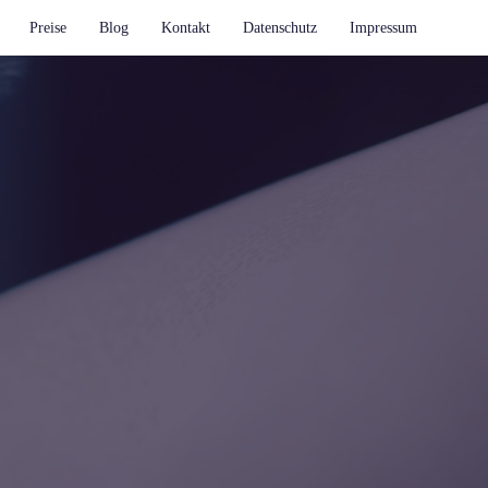
Preise
Blog
Kontakt
Datenschutz
Impressum