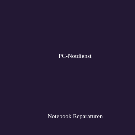
PC-Notdienst
Notebook Reparaturen