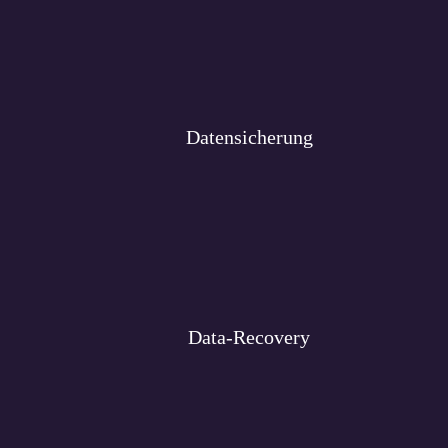
Datensicherung
Data-Recovery