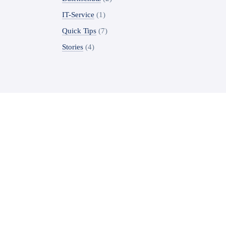
IT-Service
(1)
Quick Tips
(7)
Stories
(4)