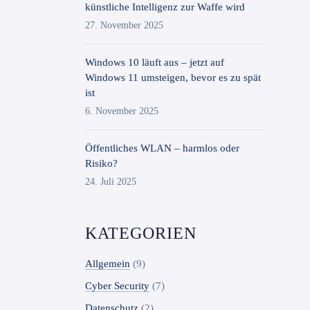
künstliche Intelligenz zur Waffe wird
27. November 2025
Windows 10 läuft aus – jetzt auf
Windows 11 umsteigen, bevor es zu spät
ist
6. November 2025
Öffentliches WLAN – harmlos oder
Risiko?
24. Juli 2025
KATEGORIEN
Allgemein
(9)
Cyber Security
(7)
Datenschutz
(2)