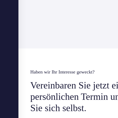
Haben wir Ihr Interesse geweckt?
Vereinbaren Sie jetzt e
persönlichen Termin u
Sie sich selbst.