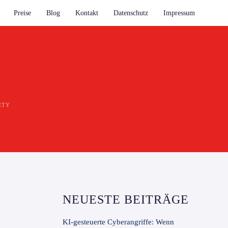
Preise
Blog
Kontakt
Datenschutz
Impressum
ITY
NEUESTE BEITRÄGE
KI-gesteuerte Cyberangriffe: Wenn