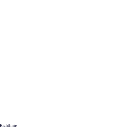
Richtlinie