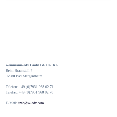
weinmann-edv GmbH & Co. KG
Beim Braunstall 7
97980 Bad Mergentheim
Telefon: +49 (0)7931 968 02 71
Telefax: +49 (0)7931 968 02 78
E-Mail:
info@w-edv.com