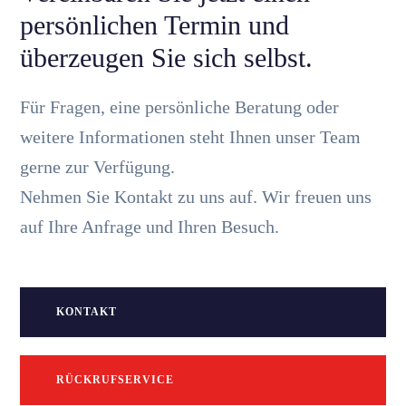
persönlichen Termin und
überzeugen Sie sich selbst.
Für Fragen, eine persönliche Beratung oder
weitere Informationen steht Ihnen unser Team
gerne zur Verfügung.
Nehmen Sie Kontakt zu uns auf. Wir freuen uns
auf Ihre Anfrage und Ihren Besuch.
KONTAKT
RÜCKRUFSERVICE