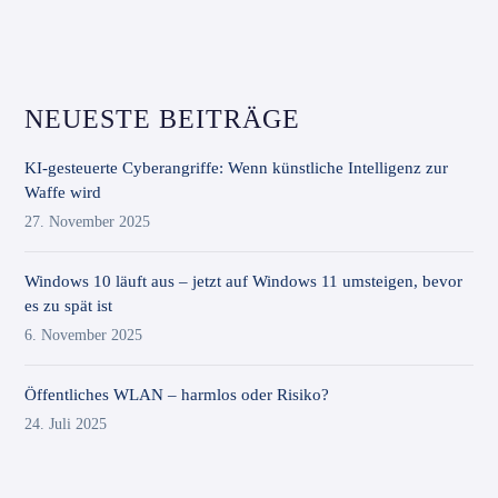
NEUESTE BEITRÄGE
KI-gesteuerte Cyberangriffe: Wenn künstliche Intelligenz zur
Waffe wird
27. November 2025
Windows 10 läuft aus – jetzt auf Windows 11 umsteigen, bevor
es zu spät ist
6. November 2025
Öffentliches WLAN – harmlos oder Risiko?
24. Juli 2025