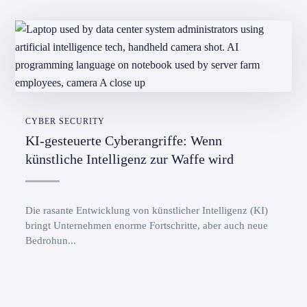
CYBER SECURITY
KI-gesteuerte Cyberangriffe: Wenn
künstliche Intelligenz zur Waffe wird
Die rasante Entwicklung von künstlicher Intelligenz (KI)
bringt Unternehmen enorme Fortschritte, aber auch neue
Bedrohun...