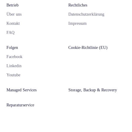
Betrieb
Rechtliches
Über uns
Datenschutzerklärung
Kontakt
Impressum
FAQ
Folgen
Cookie-Richtlinie (EU)
Facebook
Linkedin
Youtube
Managed Services
Storage, Backup & Recovery
Reparaturservice