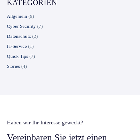
KATEGORIEN
Allgemein
(9)
Cyber Security
(7)
Datenschutz
(2)
IT-Service
(1)
Quick Tips
(7)
Stories
(4)
Haben wir Ihr Interesse geweckt?
Vereinbaren Sie jetzt einen