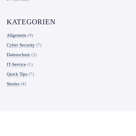
KATEGORIEN
Allgemein
(9)
Cyber Security
(7)
Datenschutz
(2)
IT-Service
(1)
Quick Tips
(7)
Stories
(4)