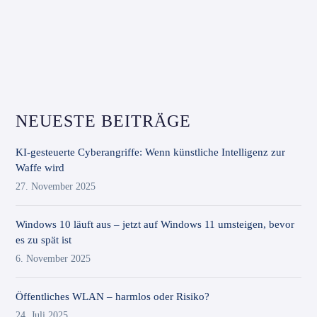
NEUESTE BEITRÄGE
KI-gesteuerte Cyberangriffe: Wenn künstliche Intelligenz zur
Waffe wird
27. November 2025
Windows 10 läuft aus – jetzt auf Windows 11 umsteigen, bevor
es zu spät ist
6. November 2025
Öffentliches WLAN – harmlos oder Risiko?
24. Juli 2025