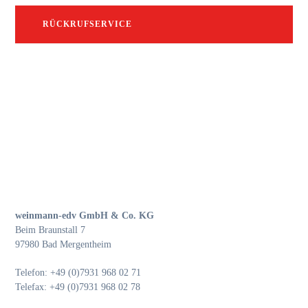
RÜCKRUFSERVICE
weinmann-edv GmbH & Co. KG
Beim Braunstall 7
97980 Bad Mergentheim
Telefon: +49 (0)7931 968 02 71
Telefax: +49 (0)7931 968 02 78