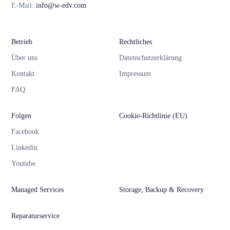
E-Mail:
info@w-edv.com
Betrieb
Rechtliches
Über uns
Datenschutzerklärung
Kontakt
Impressum
FAQ
Folgen
Cookie-Richtlinie (EU)
Facebook
Linkedin
Youtube
Managed Services
Storage, Backup & Recovery
Reparaturservice