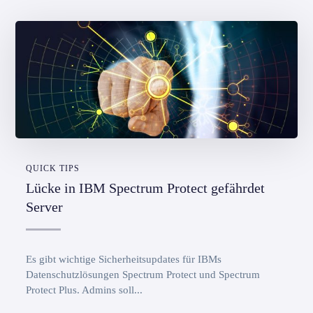
QUICK TIPS
Lücke in IBM Spectrum Protect gefährdet
Server
Es gibt wichtige Sicherheitsupdates für IBMs
Datenschutzlösungen Spectrum Protect und Spectrum
Protect Plus. Admins soll...