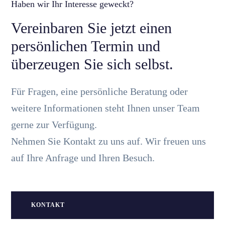
Haben wir Ihr Interesse geweckt?
Vereinbaren Sie jetzt einen
persönlichen Termin und
überzeugen Sie sich selbst.
Für Fragen, eine persönliche Beratung oder
weitere Informationen steht Ihnen unser Team
gerne zur Verfügung.
Nehmen Sie Kontakt zu uns auf. Wir freuen uns
auf Ihre Anfrage und Ihren Besuch.
KONTAKT