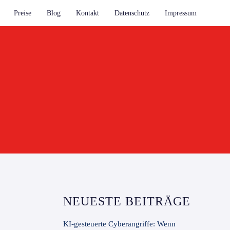
Preise
Blog
Kontakt
Datenschutz
Impressum
NEUESTE BEITRÄGE
KI-gesteuerte Cyberangriffe: Wenn