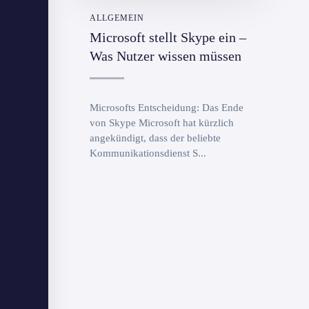
ALLGEMEIN
Microsoft stellt Skype ein –
Was Nutzer wissen müssen
Microsofts Entscheidung: Das Ende
von Skype Microsoft hat kürzlich
angekündigt, dass der beliebte
Kommunikationsdienst S...