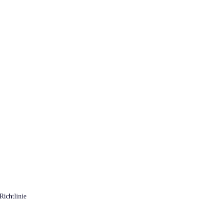
Richtlinie