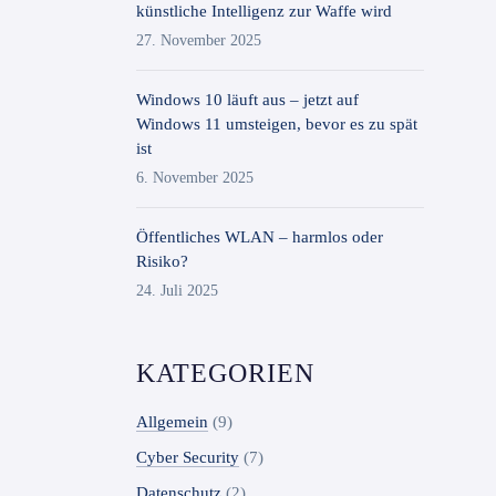
künstliche Intelligenz zur Waffe wird
27. November 2025
Windows 10 läuft aus – jetzt auf
Windows 11 umsteigen, bevor es zu spät
ist
6. November 2025
Öffentliches WLAN – harmlos oder
Risiko?
24. Juli 2025
KATEGORIEN
Allgemein
(9)
Cyber Security
(7)
Datenschutz
(2)