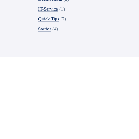
IT-Service
(1)
Quick Tips
(7)
Stories
(4)