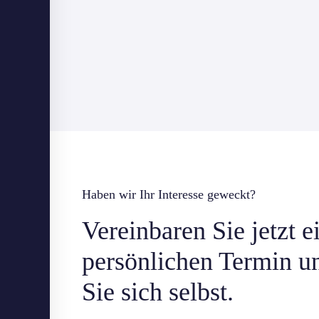
Haben wir Ihr Interesse geweckt?
Vereinbaren Sie jetzt e
persönlichen Termin u
Sie sich selbst.