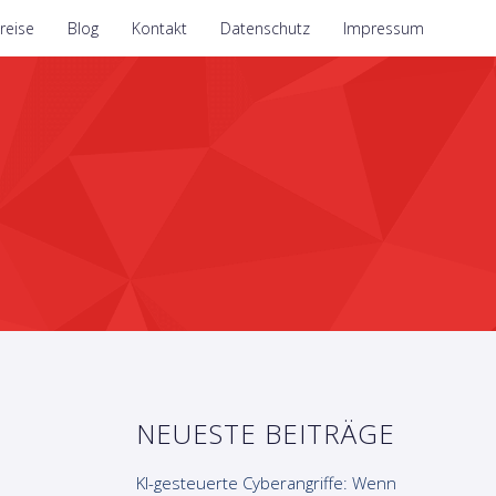
reise
Blog
Kontakt
Datenschutz
Impressum
NEUESTE BEITRÄGE
KI-gesteuerte Cyberangriffe: Wenn