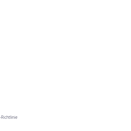
Richtlinie