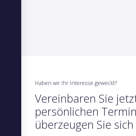
Haben wir Ihr Interesse geweckt?
Vereinbaren Sie jetz
persönlichen Termi
überzeugen Sie sich 