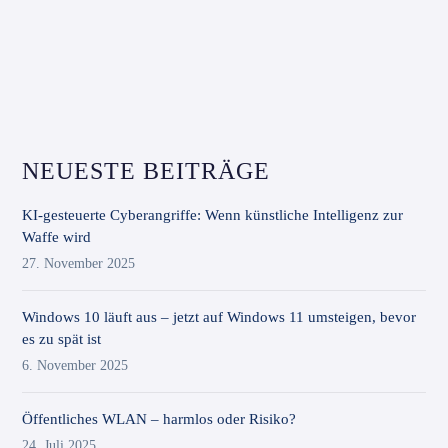
NEUESTE BEITRÄGE
KI-gesteuerte Cyberangriffe: Wenn künstliche Intelligenz zur
Waffe wird
27. November 2025
Windows 10 läuft aus – jetzt auf Windows 11 umsteigen, bevor
es zu spät ist
6. November 2025
Öffentliches WLAN – harmlos oder Risiko?
24. Juli 2025