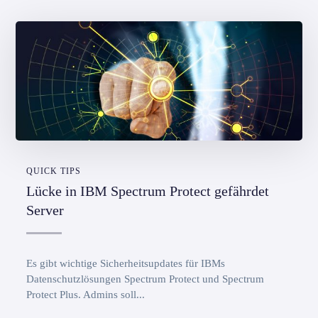
QUICK TIPS
Lücke in IBM Spectrum Protect gefährdet
Server
Es gibt wichtige Sicherheitsupdates für IBMs
Datenschutzlösungen Spectrum Protect und Spectrum
Protect Plus. Admins soll...