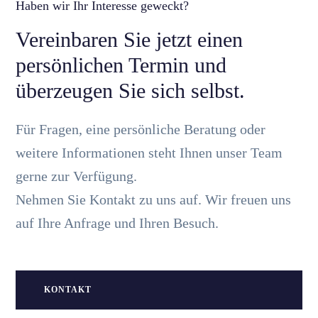
Haben wir Ihr Interesse geweckt?
Vereinbaren Sie jetzt einen
persönlichen Termin und
überzeugen Sie sich selbst.
Für Fragen, eine persönliche Beratung oder
weitere Informationen steht Ihnen unser Team
gerne zur Verfügung.
Nehmen Sie Kontakt zu uns auf. Wir freuen uns
auf Ihre Anfrage und Ihren Besuch.
KONTAKT