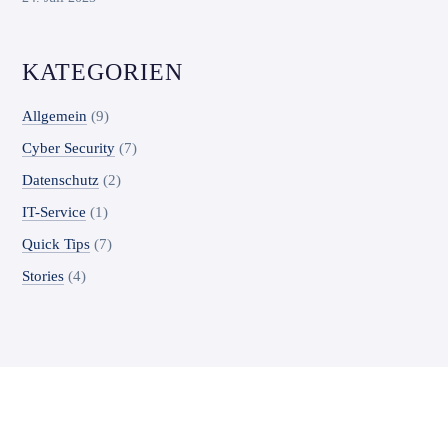
KATEGORIEN
Allgemein
(9)
Cyber Security
(7)
Datenschutz
(2)
IT-Service
(1)
Quick Tips
(7)
Stories
(4)