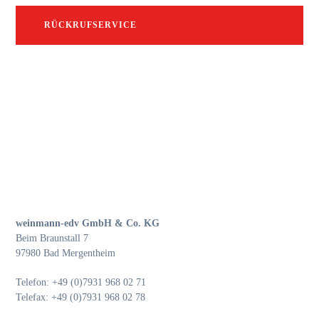
RÜCKRUFSERVICE
weinmann-edv GmbH & Co. KG
Beim Braunstall 7
97980 Bad Mergentheim
Telefon: +49 (0)7931 968 02 71
Telefax: +49 (0)7931 968 02 78