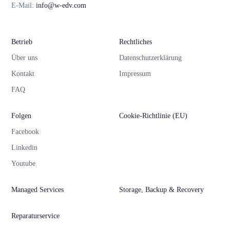
E-Mail:
info@w-edv.com
Betrieb
Rechtliches
Über uns
Datenschutzerklärung
Kontakt
Impressum
FAQ
Folgen
Cookie-Richtlinie (EU)
Facebook
Linkedin
Youtube
Managed Services
Storage, Backup & Recovery
Reparaturservice