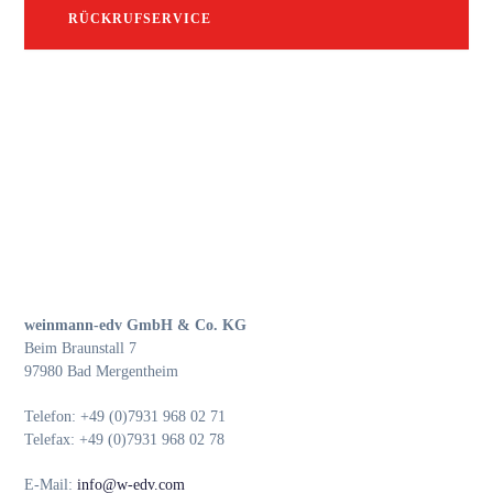
RÜCKRUFSERVICE
weinmann-edv GmbH & Co. KG
Beim Braunstall 7
97980 Bad Mergentheim
Telefon: +49 (0)7931 968 02 71
Telefax: +49 (0)7931 968 02 78
E-Mail:
info@w-edv.com