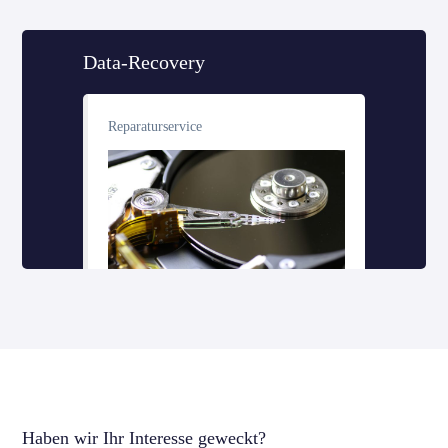
Data-Recovery
Reparaturservice
Haben wir Ihr Interesse geweckt?