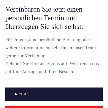
Vereinbaren Sie jetzt einen
persönlichen Termin und
überzeugen Sie sich selbst.
Für Fragen, eine persönliche Beratung oder
weitere Informationen steht Ihnen unser Team
gerne zur Verfügung.
Nehmen Sie Kontakt zu uns auf. Wir freuen uns
auf Ihre Anfrage und Ihren Besuch.
KONTAKT