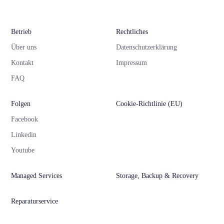
Betrieb
Rechtliches
Über uns
Datenschutzerklärung
Kontakt
Impressum
FAQ
Folgen
Cookie-Richtlinie (EU)
Facebook
Linkedin
Youtube
Managed Services
Storage, Backup & Recovery
Reparaturservice