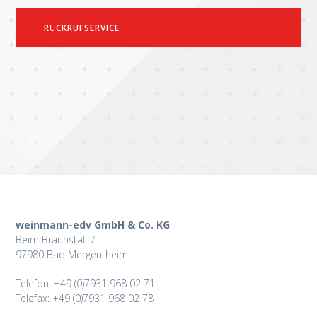
RÜCKRUFSERVICE
weinmann-edv GmbH & Co. KG
Beim Braunstall 7
97980 Bad Mergentheim
Telefon: +49 (0)7931 968 02 71
Telefax: +49 (0)7931 968 02 78