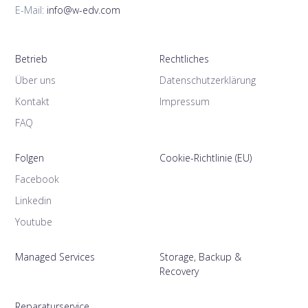
E-Mail:
info@w-edv.com
Betrieb
Rechtliches
Über uns
Datenschutzerklärung
Kontakt
Impressum
FAQ
Folgen
Cookie-Richtlinie (EU)
Facebook
Linkedin
Youtube
Managed Services
Storage, Backup &
Recovery
Reparaturservice