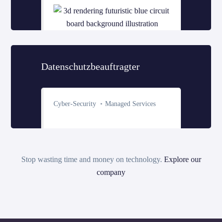
Datenschutzbeauftragter
Cyber-Security
Managed Services
Stop wasting time and money on technology.
Explore our
company