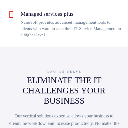
Managed services plus
NanoSoft provides advanced management tools to
clients who want to take their IT Service Management to
a higher level.
WHO WE SERVE
ELIMINATE THE IT
CHALLENGES YOUR
BUSINESS
Our vertical solutions expertise allows your business to
streamline workflow, and increase productivity. No matter the