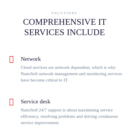
SOLUTIONS
COMPREHENSIVE IT
SERVICES INCLUDE
Network
Cloud services are network dependent, which is why
NanoSoft network management and monitoring services
have become critical to IT.
Service desk
NanoSoft 24/7 support is about maximising service
efficiency, resolving problems and driving continuous
service improvement.