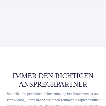
IMMER DEN RICHTIGEN
ANSPRECHPARTNER
Schnelle und persönliche Unterstützung bei Problemen ist uns
sehr wichtig. Somit haben Sie einen zentralen Ansprechpartner