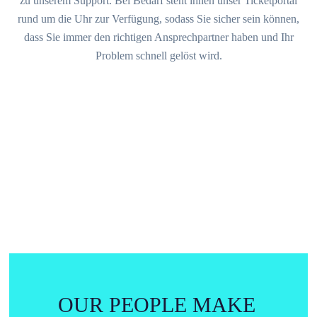
zu unserem Support. Bei Bedarf steht ihnen unser Ticketportal
rund um die Uhr zur Verfügung, sodass Sie sicher sein können,
dass Sie immer den richtigen Ansprechpartner haben und Ihr
Problem schnell gelöst wird.
OUR PEOPLE MAKE