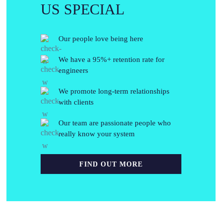
US SPECIAL
Our people love being here
We have a 95%+ retention rate for
engineers
We promote long-term relationships
with clients
Our team are passionate people who
really know your system
FIND OUT MORE