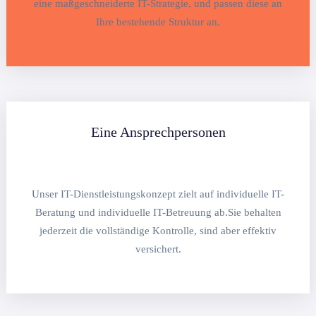
eine maßgeschneiderte IT-Strategie, und passen diese an
Ihre bestehende Struktur an.
Eine Ansprechpersonen
Unser IT-Dienstleistungskonzept zielt auf individuelle IT-
Beratung und individuelle IT-Betreuung ab.Sie behalten
jederzeit die vollständige Kontrolle, sind aber effektiv
versichert.