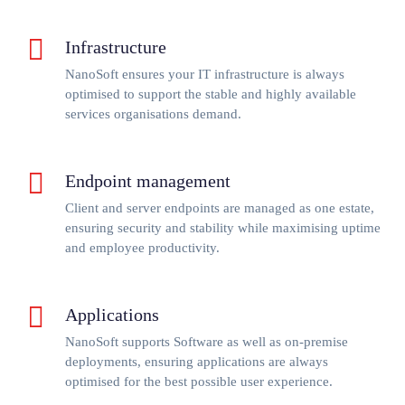
Infrastructure
NanoSoft ensures your IT infrastructure is always
optimised to support the stable and highly available
services organisations demand.
Endpoint management
Client and server endpoints are managed as one estate,
ensuring security and stability while maximising uptime
and employee productivity.
Applications
NanoSoft supports Software as well as on-premise
deployments, ensuring applications are always
optimised for the best possible user experience.