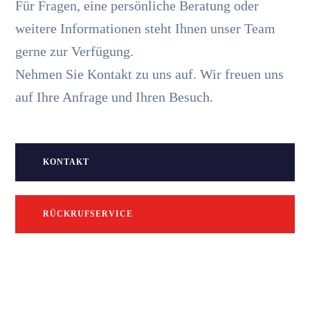
Für Fragen, eine persönliche Beratung oder
weitere Informationen steht Ihnen unser Team
gerne zur Verfügung.
Nehmen Sie Kontakt zu uns auf. Wir freuen uns
auf Ihre Anfrage und Ihren Besuch.
KONTAKT
RÜCKRUFSERVICE