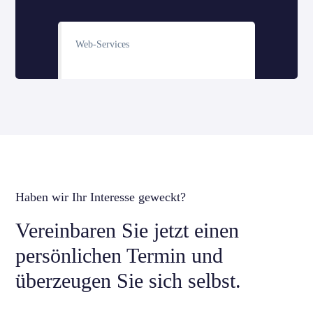
Web-Services
Haben wir Ihr Interesse geweckt?
Vereinbaren Sie jetzt einen
persönlichen Termin und
überzeugen Sie sich selbst.