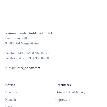
weinmann-edv GmbH & Co. KG
Beim Braunstall 7
97980 Bad Mergentheim
Telefon: +49 (0)7931 968 02 71
Telefax: +49 (0)7931 968 02 78
E-Mail:
info@w-edv.com
Betrieb
Rechtliches
Über uns
Datenschutzerklärung
Kontakt
Impressum