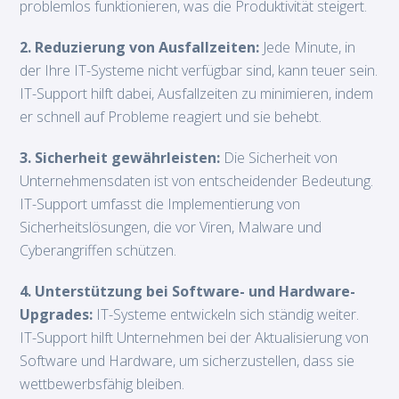
problemlos funktionieren, was die Produktivität steigert.
2. Reduzierung von Ausfallzeiten:
Jede Minute, in
der Ihre IT-Systeme nicht verfügbar sind, kann teuer sein.
IT-Support hilft dabei, Ausfallzeiten zu minimieren, indem
er schnell auf Probleme reagiert und sie behebt.
3. Sicherheit gewährleisten:
Die Sicherheit von
Unternehmensdaten ist von entscheidender Bedeutung.
IT-Support umfasst die Implementierung von
Sicherheitslösungen, die vor Viren, Malware und
Cyberangriffen schützen.
4. Unterstützung bei Software- und Hardware-
Upgrades:
IT-Systeme entwickeln sich ständig weiter.
IT-Support hilft Unternehmen bei der Aktualisierung von
Software und Hardware, um sicherzustellen, dass sie
wettbewerbsfähig bleiben.