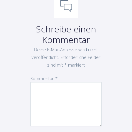
Schreibe einen
Kommentar
Deine E-Mail-Adresse wird nicht
veröffentlicht.
Erforderliche Felder
sind mit
*
markiert
Kommentar
*