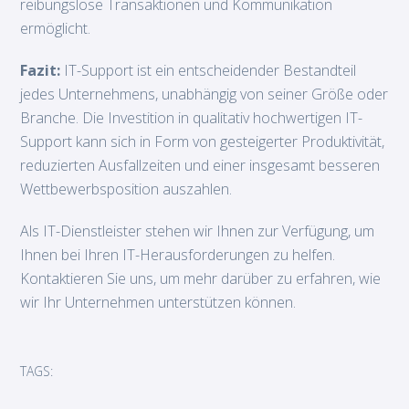
reibungslose Transaktionen und Kommunikation
ermöglicht.
Fazit:
IT-Support ist ein entscheidender Bestandteil
jedes Unternehmens, unabhängig von seiner Größe oder
Branche. Die Investition in qualitativ hochwertigen IT-
Support kann sich in Form von gesteigerter Produktivität,
reduzierten Ausfallzeiten und einer insgesamt besseren
Wettbewerbsposition auszahlen.
Als IT-Dienstleister stehen wir Ihnen zur Verfügung, um
Ihnen bei Ihren IT-Herausforderungen zu helfen.
Kontaktieren Sie uns, um mehr darüber zu erfahren, wie
wir Ihr Unternehmen unterstützen können.
TAGS: