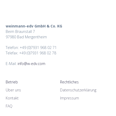
weinmann-edv GmbH & Co. KG
Beim Braunstall 7
97980 Bad Mergentheim
Telefon: +49 (0)7931 968 02 71
Telefax: +49 (0)7931 968 02 78
E-Mail:
info@w-edv.com
Betrieb
Rechtliches
Über uns
Datenschutzerklärung
Kontakt
Impressum
FAQ