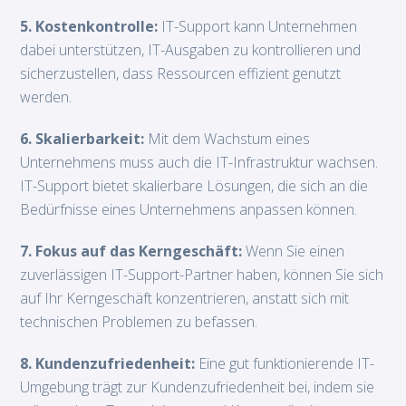
5. Kostenkontrolle:
IT-Support kann Unternehmen
dabei unterstützen, IT-Ausgaben zu kontrollieren und
sicherzustellen, dass Ressourcen effizient genutzt
werden.
6. Skalierbarkeit:
Mit dem Wachstum eines
Unternehmens muss auch die IT-Infrastruktur wachsen.
IT-Support bietet skalierbare Lösungen, die sich an die
Bedürfnisse eines Unternehmens anpassen können.
7. Fokus auf das Kerngeschäft:
Wenn Sie einen
zuverlässigen IT-Support-Partner haben, können Sie sich
auf Ihr Kerngeschäft konzentrieren, anstatt sich mit
technischen Problemen zu befassen.
8. Kundenzufriedenheit:
Eine gut funktionierende IT-
Umgebung trägt zur Kundenzufriedenheit bei, indem sie