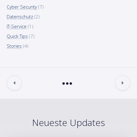
Cyber Security
(7)
Datenschutz
(2)
IT-Service
(1)
Quick Tips
(7)
Stories
(4)
Neueste Updates