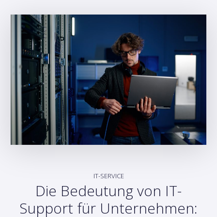
IT-SERVICE
Die Bedeutung von IT-
Support für Unternehmen: