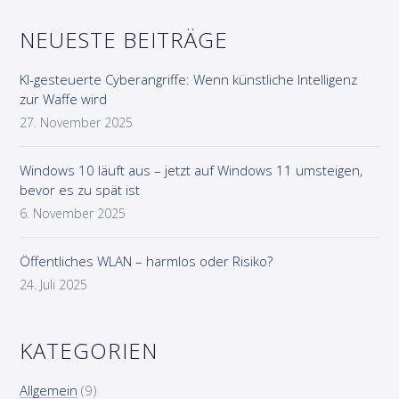
NEUESTE BEITRÄGE
KI-gesteuerte Cyberangriffe: Wenn künstliche Intelligenz
zur Waffe wird
27. November 2025
Windows 10 läuft aus – jetzt auf Windows 11 umsteigen,
bevor es zu spät ist
6. November 2025
Öffentliches WLAN – harmlos oder Risiko?
24. Juli 2025
KATEGORIEN
Allgemein
(9)