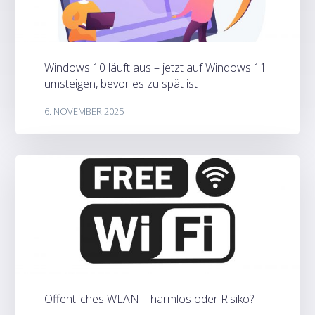
Windows 10 läuft aus – jetzt auf Windows 11
umsteigen, bevor es zu spät ist
6. NOVEMBER 2025
Öffentliches WLAN – harmlos oder Risiko?