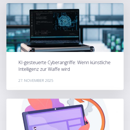
KI-gesteuerte Cyberangriffe: Wenn künstliche
Intelligenz zur Waffe wird
27. NOVEMBER 2025