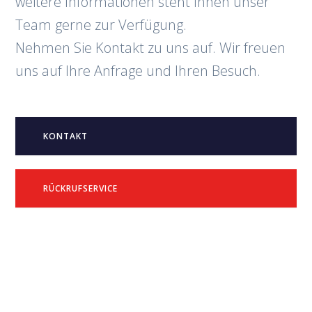
weitere Informationen steht Ihnen unser
Team gerne zur Verfügung.
Nehmen Sie Kontakt zu uns auf. Wir freuen
uns auf Ihre Anfrage und Ihren Besuch.
KONTAKT
RÜCKRUFSERVICE