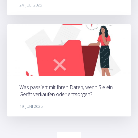
24. JULI 2025
Was passiert mit Ihren Daten, wenn Sie ein
Gerät verkaufen oder entsorgen?
19. JUNI 2025