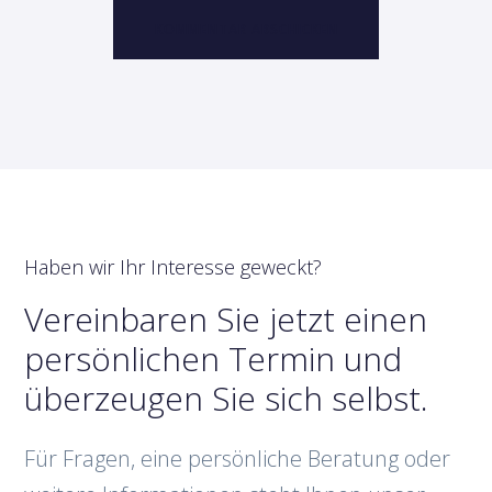
Haben wir Ihr Interesse geweckt?
Vereinbaren Sie jetzt einen
persönlichen Termin und
überzeugen Sie sich selbst.
Für Fragen, eine persönliche Beratung oder