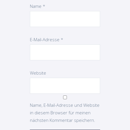
Name
*
E-Mail-Adresse
*
Website
Name, E-Mail-Adresse und Website
in diesem Browser für meinen
nächsten Kommentar speichern.