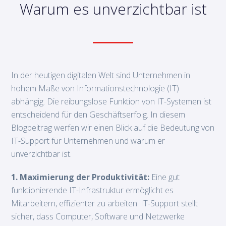
Warum es unverzichtbar ist
In der heutigen digitalen Welt sind Unternehmen in
hohem Maße von Informationstechnologie (IT)
abhängig. Die reibungslose Funktion von IT-Systemen ist
entscheidend für den Geschäftserfolg. In diesem
Blogbeitrag werfen wir einen Blick auf die Bedeutung von
IT-Support für Unternehmen und warum er
unverzichtbar ist.
1. Maximierung der Produktivität:
Eine gut
funktionierende IT-Infrastruktur ermöglicht es
Mitarbeitern, effizienter zu arbeiten. IT-Support stellt
sicher, dass Computer, Software und Netzwerke